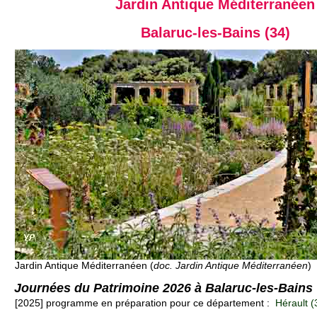
Jardin Antique Méditerranéen
Balaruc-les-Bains (34)
Jardin Antique Méditerranéen (
doc. Jardin Antique Méditerranéen
)
Journées du Patrimoine 2026 à Balaruc-les-Bains
[2025] programme en préparation pour ce département :
Hérault (