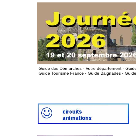
Guide des Démarches - Votre département - Guide
Guide Tourisme France - Guide Baignades - Guide