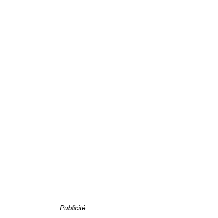
Publicité