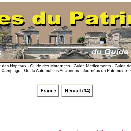
 des Hôpitaux - Guide des Maternités - Guide Médicaments - Guide 
 Campings - Guide Automobiles Anciennes - Journées du Patrimoine :
France
Hérault (34)