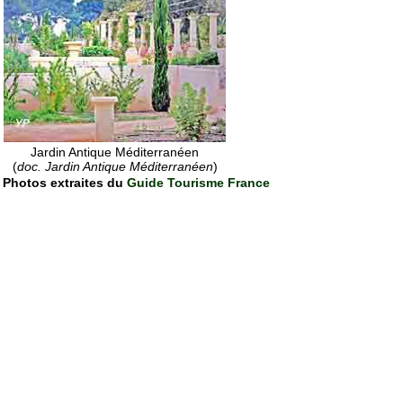
Jardin Antique Méditerranéen
(
doc. Jardin Antique Méditerranéen
)
Photos extraites du
Guide Tourisme France