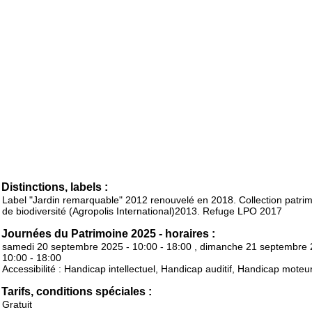
Distinctions, labels :
Label "Jardin remarquable" 2012 renouvelé en 2018. Collection patrim
de biodiversité (Agropolis International)2013. Refuge LPO 2017
Journées du Patrimoine 2025 - horaires :
samedi 20 septembre 2025 - 10:00 - 18:00 , dimanche 21 septembre 
10:00 - 18:00
Accessibilité : Handicap intellectuel, Handicap auditif, Handicap moteu
Tarifs, conditions spéciales :
Gratuit