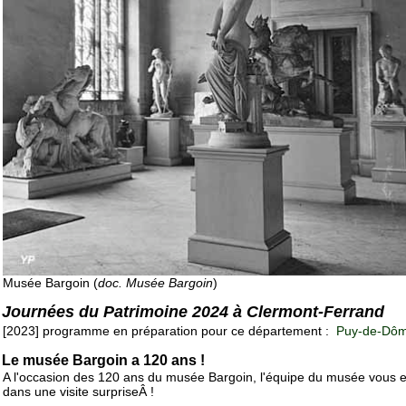
Musée Bargoin (
doc. Musée Bargoin
)
Journées du Patrimoine 2024 à Clermont-Ferrand
[2023] programme en préparation pour ce département :
Puy-de-Dôm
Le musée Bargoin a 120 ans !
A l'occasion des 120 ans du musée Bargoin, l'équipe du musée vous e
dans une visite surpriseÂ !