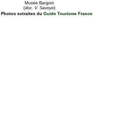
Musée Bargoin
(
doc. V. Savoye
)
Photos extraites du
Guide Tourisme France