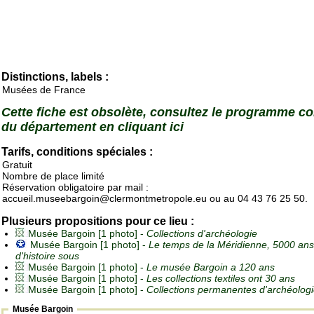
Distinctions, labels :
Musées de France
Cette fiche est obsolète, consultez le programme c
du département en cliquant ici
Tarifs, conditions spéciales :
Gratuit
Nombre de place limité
Réservation obligatoire par mail :
accueil.museebargoin@clermontmetropole.eu ou au 04 43 76 25 50.
Plusieurs propositions pour ce lieu :
Musée Bargoin [1 photo] -
Collections d'archéologie
Musée Bargoin [1 photo] -
Le temps de la Méridienne, 5000 ans
d'histoire sous
Musée Bargoin [1 photo] -
Le musée Bargoin a 120 ans
Musée Bargoin [1 photo] -
Les collections textiles ont 30 ans
Musée Bargoin [1 photo] -
Collections permanentes d'archéolog
Musée Bargoin