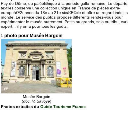
Puy-de-Dôme, du paléolithique à la période gallo-romaine. Le départ
textiles conserve une collection unique en France de pièces extra-
europeàŒ2ennes du 18e au 21e sieàŒ€cle et offre un regard inédit s
monde. Le service des publics propose différents rendez-vous pour
expérimenter le musée autrement. Petits ou grands, solo ou tribu, cur
expert... il y en a pour tous les goûts.
1 photo pour Musée Bargoin
Musée Bargoin
(
doc. V. Savoye
)
Photos extraites du
Guide Tourisme France