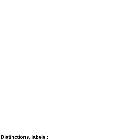
Distinctions, labels :