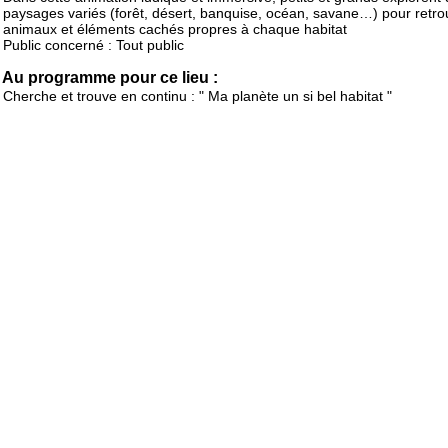
paysages variés (forêt, désert, banquise, océan, savane…) pour retro
animaux et éléments cachés propres à chaque habitat
Public concerné : Tout public
Au programme pour ce lieu :
Cherche et trouve en continu : " Ma planète un si bel habitat "