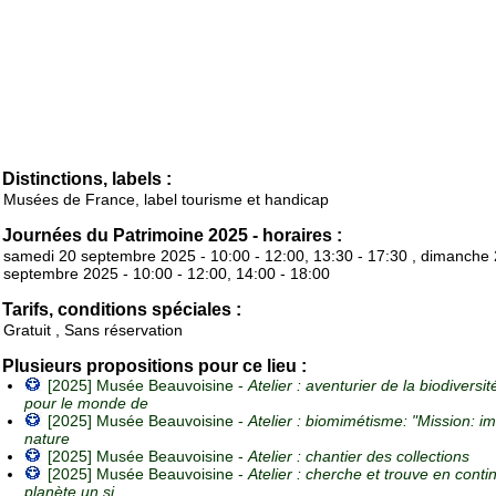
Distinctions, labels :
Musées de France, label tourisme et handicap
Journées du Patrimoine 2025 - horaires :
samedi 20 septembre 2025 - 10:00 - 12:00, 13:30 - 17:30 , dimanche
septembre 2025 - 10:00 - 12:00, 14:00 - 18:00
Tarifs, conditions spéciales :
Gratuit , Sans réservation
Plusieurs propositions pour ce lieu :
[2025] Musée Beauvoisine -
Atelier : aventurier de la biodiversit
pour le monde de
[2025] Musée Beauvoisine -
Atelier : biomimétisme: "Mission: im
nature
[2025] Musée Beauvoisine -
Atelier : chantier des collections
[2025] Musée Beauvoisine -
Atelier : cherche et trouve en cont
planète un si