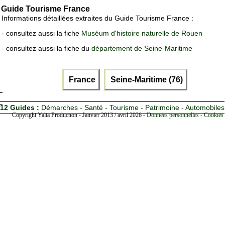
Guide Tourisme France
Informations détaillées extraites du Guide Tourisme France :
- consultez aussi la fiche
Muséum d'histoire naturelle de Rouen
- consultez aussi la fiche du
département de Seine-Maritime
France
Seine-Maritime (76)
12 Guides :
Démarches - Santé - Tourisme - Patrimoine - Automobiles
Copyright Yalta Production - Janvier 2013 / avril 2026 -
Données personnelles - Cookies