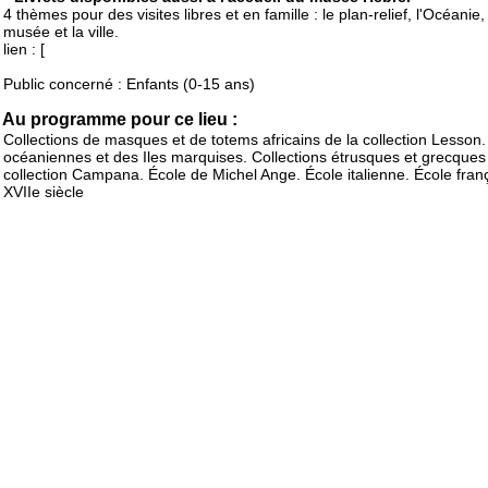
4 thèmes pour des visites libres et en famille : le plan-relief, l'Océanie,
musée et la ville.
lien : [
Public concerné : Enfants (0-15 ans)
Au programme pour ce lieu :
Collections de masques et de totems africains de la collection Lesson.
océaniennes et des Iles marquises. Collections étrusques et grecques
collection Campana. École de Michel Ange. École italienne. École fran
XVIIe siècle