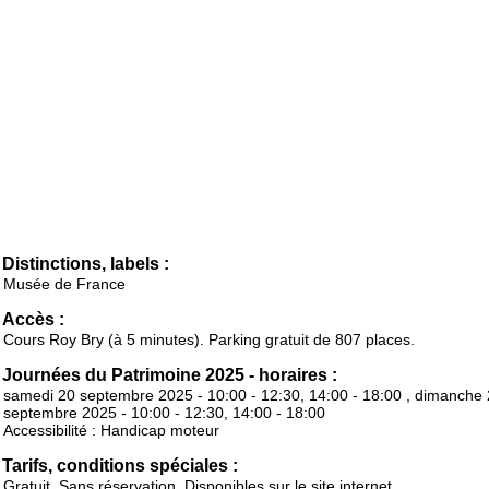
Distinctions, labels :
Musée de France
Accès :
Cours Roy Bry (à 5 minutes). Parking gratuit de 807 places.
Journées du Patrimoine 2025 - horaires :
samedi 20 septembre 2025 - 10:00 - 12:30, 14:00 - 18:00 , dimanche
septembre 2025 - 10:00 - 12:30, 14:00 - 18:00
Accessibilité : Handicap moteur
Tarifs, conditions spéciales :
Gratuit. Sans réservation. Disponibles sur le site internet