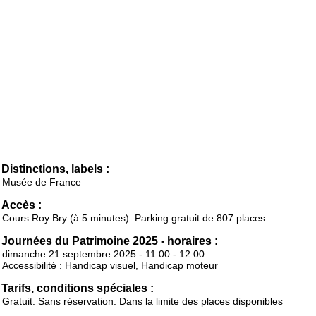
Distinctions, labels :
Musée de France
Accès :
Cours Roy Bry (à 5 minutes). Parking gratuit de 807 places.
Journées du Patrimoine 2025 - horaires :
dimanche 21 septembre 2025 - 11:00 - 12:00
Accessibilité : Handicap visuel, Handicap moteur
Tarifs, conditions spéciales :
Gratuit. Sans réservation. Dans la limite des places disponibles