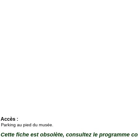
Accès :
Parking au pied du musée.
Cette fiche est obsolète, consultez le programme c