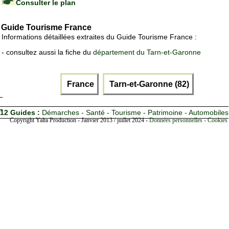
Consulter le plan
Guide Tourisme France
Informations détaillées extraites du Guide Tourisme France :
- consultez aussi la fiche du
département du Tarn-et-Garonne
France
Tarn-et-Garonne (82)
12 Guides :
Démarches - Santé - Tourisme - Patrimoine - Automobiles
Copyright Yalta Production - Janvier 2013 / juillet 2024 -
Données personnelles - Cookies