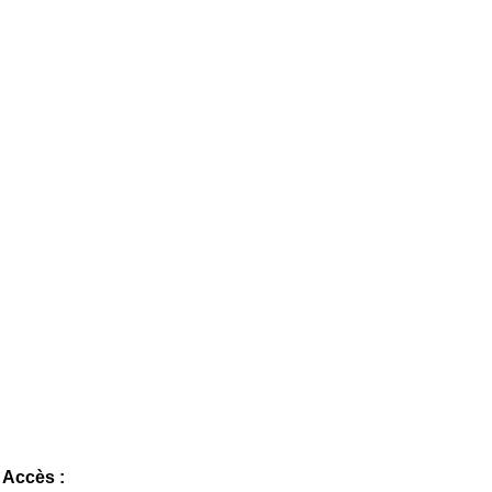
Accès :