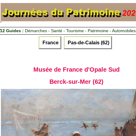
12 Guides :
Démarches - Santé - Tourisme - Patrimoine - Automobiles
France
Pas-de-Calais (62)
Musée de France d'Opale Sud
Berck-sur-Mer (62)