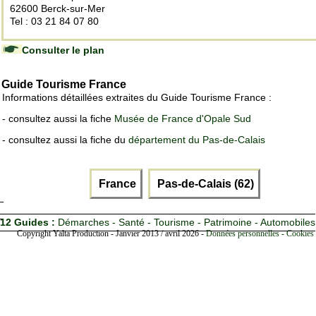
62600 Berck-sur-Mer
Tel : 03 21 84 07 80
Consulter le plan
Guide Tourisme France
Informations détaillées extraites du Guide Tourisme France :
- consultez aussi la fiche
Musée de France d'Opale Sud
- consultez aussi la fiche du
département du Pas-de-Calais
France
Pas-de-Calais (62)
12 Guides :
Démarches - Santé - Tourisme - Patrimoine - Automobiles
Copyright Yalta Production - Janvier 2013 / avril 2026 -
Données personnelles - Cookies