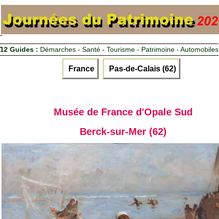
12 Guides :
Démarches - Santé - Tourisme - Patrimoine - Automobiles
France
Pas-de-Calais (62)
Musée de France d'Opale Sud
Berck-sur-Mer (62)