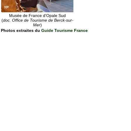
Musée de France d'Opale Sud
(
doc. Office de Tourisme de Berck-sur-
Mer
)
Photos extraites du
Guide Tourisme France