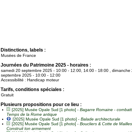
Distinctions, labels :
Musées de France
Journées du Patrimoine 2025 - horaires :
samedi 20 septembre 2025 - 10:00 - 12:00, 14:00 - 18:00 , dimanche
septembre 2025 - 10:00 - 12:00
Accessibilité : Handicap moteur
Tarifs, conditions spéciales :
Gratuit
Plusieurs propositions pour ce lieu :
[2025] Musée Opale Sud [1 photo] -
Bagarre Romaine - combatt
Temps de la Rome antique
[2025] Musée Opale Sud [1 photo] -
Balade architecturale
[2025] Musée Opale Sud [1 photo] -
Boucliers & Cotte de Mailles
Construit ton armement