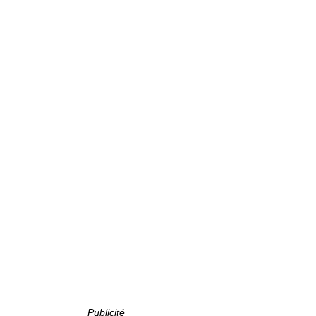
Publicité