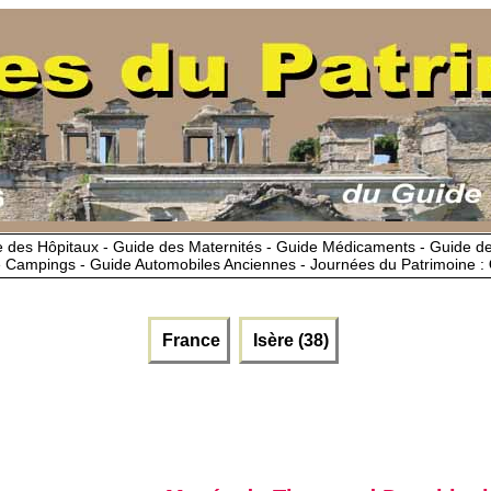
 des Hôpitaux - Guide des Maternités - Guide Médicaments - Guide 
 Campings - Guide Automobiles Anciennes - Journées du Patrimoine :
France
Isère (38)