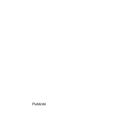
Publicité