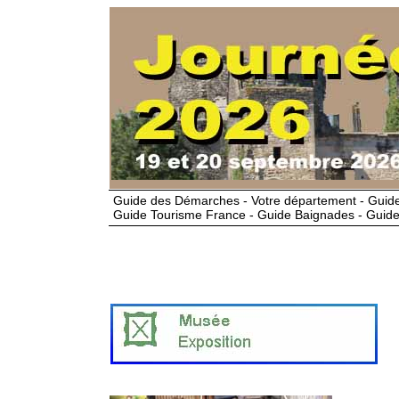
Guide des Démarches - Votre département - Guide
Guide Tourisme France - Guide Baignades - Guide