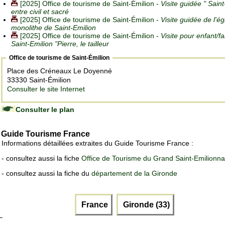
[2025] Office de tourisme de Saint-Émilion -
Visite guidée " Sain
entre civil et sacré
[2025] Office de tourisme de Saint-Émilion -
Visite guidée de l'ég
monolithe de Saint-Emilion
[2025] Office de tourisme de Saint-Émilion -
Visite pour enfant/fa
Saint-Emilion "Pierre, le tailleur
Office de tourisme de Saint-Émilion
Place des Créneaux Le Doyenné
33330 Saint-Émilion
Consulter le site Internet
Consulter le plan
Guide Tourisme France
Informations détaillées extraites du Guide Tourisme France :
- consultez aussi la fiche
Office de Tourisme du Grand Saint-Emilionna
- consultez aussi la fiche du
département de la Gironde
France
Gironde (33)