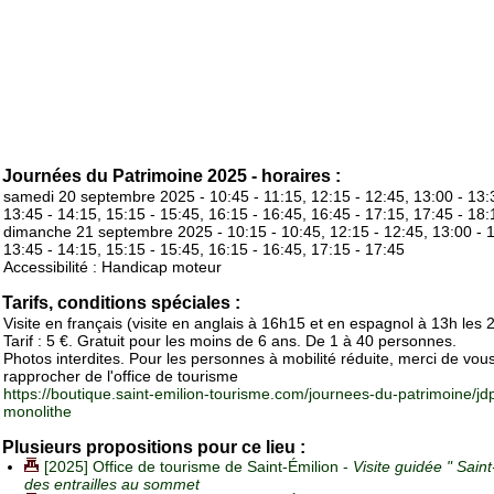
Journées du Patrimoine 2025 - horaires :
samedi 20 septembre 2025 - 10:45 - 11:15, 12:15 - 12:45, 13:00 - 13:
13:45 - 14:15, 15:15 - 15:45, 16:15 - 16:45, 16:45 - 17:15, 17:45 - 18:
dimanche 21 septembre 2025 - 10:15 - 10:45, 12:15 - 12:45, 13:00 - 
13:45 - 14:15, 15:15 - 15:45, 16:15 - 16:45, 17:15 - 17:45
Accessibilité : Handicap moteur
Tarifs, conditions spéciales :
Visite en français (visite en anglais à 16h15 et en espagnol à 13h les 2
Tarif : 5 €. Gratuit pour les moins de 6 ans. De 1 à 40 personnes.
Photos interdites. Pour les personnes à mobilité réduite, merci de vou
rapprocher de l'office de tourisme
https://boutique.saint-emilion-tourisme.com/journees-du-patrimoine/jdp
monolithe
Plusieurs propositions pour ce lieu :
[2025] Office de tourisme de Saint-Émilion -
Visite guidée " Sain
des entrailles au sommet