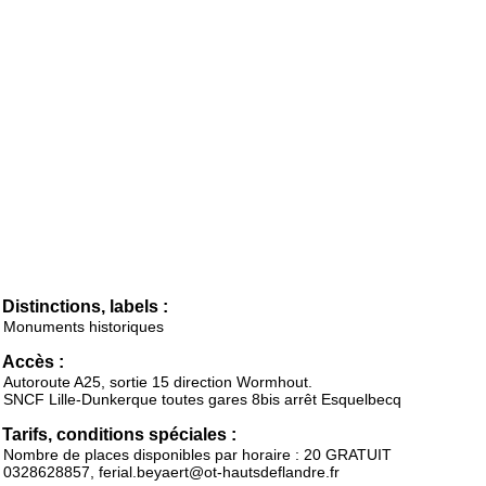
Distinctions, labels :
Monuments historiques
Accès :
Autoroute A25, sortie 15 direction Wormhout.
SNCF Lille-Dunkerque toutes gares 8bis arrêt Esquelbecq
Tarifs, conditions spéciales :
Nombre de places disponibles par horaire : 20 GRATUIT
0328628857, ferial.beyaert@ot-hautsdeflandre.fr