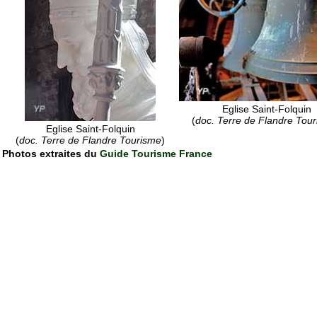
Eglise Saint-Folquin
(
doc. Terre de Flandre Tou
Eglise Saint-Folquin
(
doc. Terre de Flandre Tourisme
)
Photos extraites du
Guide Tourisme France