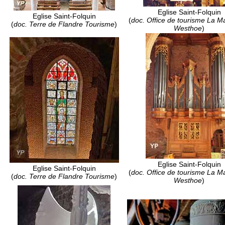
Eglise Saint-Folquin
Eglise Saint-Folquin
(
doc. Office de tourisme La M
(
doc. Terre de Flandre Tourisme
)
Westhoe
)
Eglise Saint-Folquin
Eglise Saint-Folquin
(
doc. Office de tourisme La M
(
doc. Terre de Flandre Tourisme
)
Westhoe
)