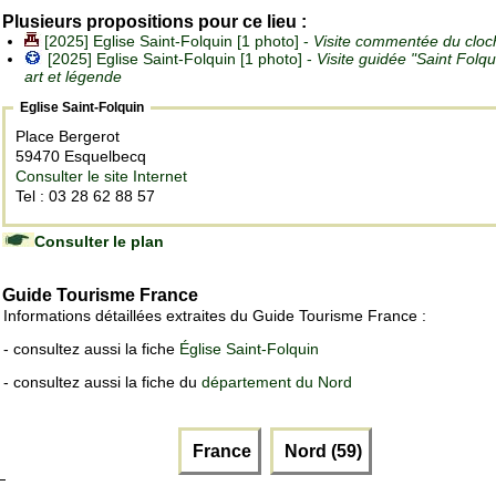
Plusieurs propositions pour ce lieu :
[2025] Eglise Saint-Folquin [1 photo] -
Visite commentée du cloc
[2025] Eglise Saint-Folquin [1 photo] -
Visite guidée "Saint Folqu
art et légende
Eglise Saint-Folquin
Place Bergerot
59470 Esquelbecq
Consulter le site Internet
Tel : 03 28 62 88 57
Consulter le plan
Guide Tourisme France
Informations détaillées extraites du Guide Tourisme France :
- consultez aussi la fiche
Église Saint-Folquin
- consultez aussi la fiche du
département du Nord
France
Nord (59)