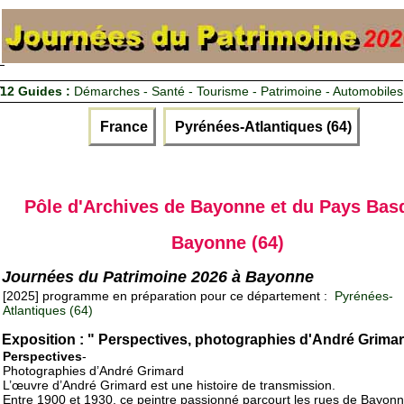
12 Guides :
Démarches - Santé - Tourisme - Patrimoine - Automobiles
France
Pyrénées-Atlantiques (64)
Pôle d'Archives de Bayonne et du Pays Bas
Bayonne (64)
Journées du Patrimoine 2026 à Bayonne
[2025] programme en préparation pour ce département :
Pyrénées-
Atlantiques (64)
Exposition : " Perspectives, photographies d'André Grimar
Perspectives
-
Photographies d’André Grimard
L’œuvre d’André Grimard est une histoire de transmission.
Entre 1900 et 1930, ce peintre passionné parcourt les rues de Bayonn