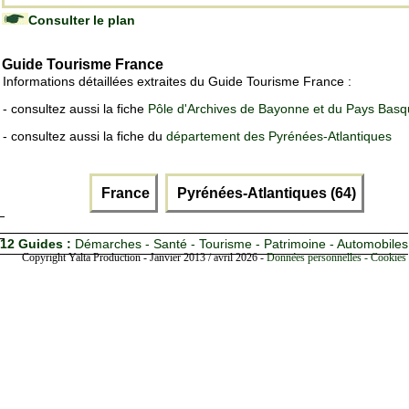
Consulter le plan
Guide Tourisme France
Informations détaillées extraites du Guide Tourisme France :
- consultez aussi la fiche
Pôle d'Archives de Bayonne et du Pays Bas
- consultez aussi la fiche du
département des Pyrénées-Atlantiques
France
Pyrénées-Atlantiques (64)
12 Guides :
Démarches - Santé - Tourisme - Patrimoine - Automobiles
Copyright Yalta Production - Janvier 2013 / avril 2026 -
Données personnelles - Cookies