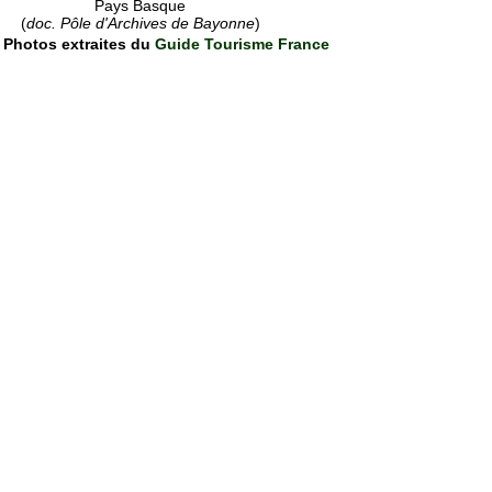
Pays Basque
(
doc. Pôle d'Archives de Bayonne
)
Photos extraites du
Guide Tourisme France