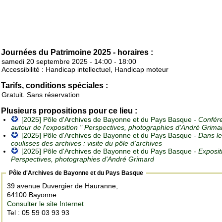
Journées du Patrimoine 2025 - horaires :
samedi 20 septembre 2025 - 14:00 - 18:00
Accessibilité : Handicap intellectuel, Handicap moteur
Tarifs, conditions spéciales :
Gratuit. Sans réservation
Plusieurs propositions pour ce lieu :
[2025] Pôle d'Archives de Bayonne et du Pays Basque -
Confér
autour de l'exposition " Perspectives, photographies d'André Grima
[2025] Pôle d'Archives de Bayonne et du Pays Basque -
Dans l
coulisses des archives : visite du pôle d'archives
[2025] Pôle d'Archives de Bayonne et du Pays Basque -
Expositi
Perspectives, photographies d'André Grimard
Pôle d'Archives de Bayonne et du Pays Basque
39 avenue Duvergier de Hauranne,
64100 Bayonne
Consulter le site Internet
Tel : 05 59 03 93 93