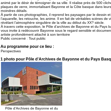
animé par le désir de témoigner de sa ville. Il réalise près de 500 clich
plaques de verre, immortalisant Bayonne et la Côte basque dans leur
moindres détails.
À partir de ces photographies, il reprend les paysages par le dessin et
l’aquarelle, les retouche, les anime. Il en fait de véritables scènes de v
révélant l’atmosphère singulière de la ville au début du XX? siècle.
À travers cette exposition, le Pôle d’archives de Bayonne et du Pays 
vous invite à redécouvrir Bayonne sous le regard sensible et documen
artiste profondément attaché à son territoire
Public concerné : Tout public
Au programme pour ce lieu :
Perspectives
1 photo pour Pôle d'Archives de Bayonne et du Pays Bas
Pôle d'Archives de Bayonne et du