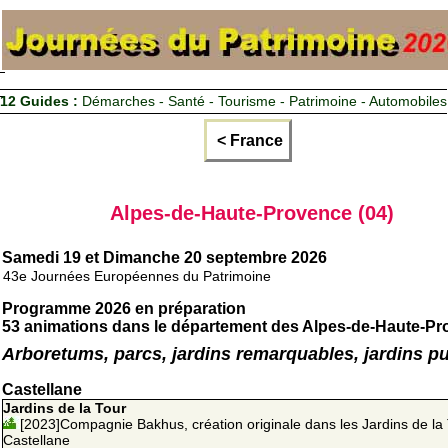
12 Guides :
Démarches - Santé - Tourisme - Patrimoine - Automobiles
< France
Alpes-de-Haute-Provence (04)
Samedi 19 et Dimanche 20 septembre 2026
43e Journées Européennes du Patrimoine
Programme 2026 en préparation
53 animations dans le département des Alpes-de-Haute-P
Arboretums, parcs, jardins remarquables, jardins pu
Castellane
Jardins de la Tour
[2023]Compagnie Bakhus, création originale dans les Jardins de la
Castellane