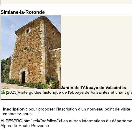
Simiane-la-Rotonde
Jardin de l'Abbaye de Valsaintes
[2023]Visite guidée historique de l'abbaye de Valsaintes et chant gr
Inscription :
pour proposer l'inscription d'un nouveau point de visite 
contactez-nous.
ALPESPRO.htm" rel="nofollow">Les autres informations du départeme
Alpes-de-Haute-Provence