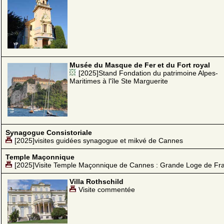
Musée du Masque de Fer et du Fort royal
[2025]Stand Fondation du patrimoine Alpes-
Maritimes à l'île Ste Marguerite
Synagogue Consistoriale
[2025]visites guidées synagogue et mikvé de Cannes
Temple Maçonnique
[2025]Visite Temple Maçonnique de Cannes : Grande Loge de Fr
Villa Rothschild
Visite commentée