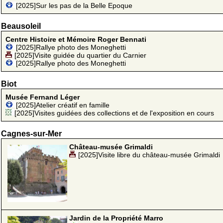
[2025]Sur les pas de la Belle Epoque
Beausoleil
Centre Histoire et Mémoire Roger Bennati
[2025]Rallye photo des Moneghetti
[2025]Visite guidée du quartier du Carnier
[2025]Rallye photo des Moneghetti
Biot
Musée Fernand Léger
[2025]Atelier créatif en famille
[2025]Visites guidées des collections et de l'exposition en cours
Cagnes-sur-Mer
Château-musée Grimaldi
[2025]Visite libre du château-musée Grimaldi
Jardin de la Propriété Marro