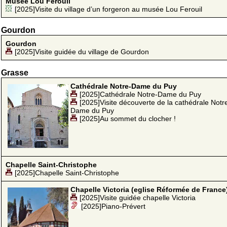
Musée Lou Ferouil
[2025]Visite du village d’un forgeron au musée Lou Ferouil
Gourdon
Gourdon
[2025]Visite guidée du village de Gourdon
Grasse
Cathédrale Notre-Dame du Puy
[2025]Cathédrale Notre-Dame du Puy
[2025]Visite découverte de la cathédrale Notr
Dame du Puy
[2025]Au sommet du clocher !
Chapelle Saint-Christophe
[2025]Chapelle Saint-Christophe
Chapelle Victoria (eglise Réformée de France
[2025]Visite guidée chapelle Victoria
[2025]Piano-Prévert