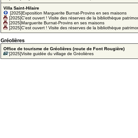
Villa Saint-Hilaire
[2025]Exposition Marguerite Burnat-Provins en ses maisons
[2025]C'est ouvert ! Visite des réserves de la bibliothèque patrimo
[2025]Marguerite Burnat-Provins en ses maisons
[2025]C’est ouvert ! Visite des réserves de la bibliothèque patrimo
Gréolières
Office de tourisme de Gréolières (route de Font Rougière)
[2025]Visite guidée du village de Gréolières