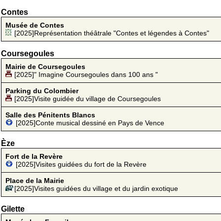
Contes
Musée de Contes
[2025]Représentation théâtrale "Contes et légendes à Contes"
Coursegoules
Mairie de Coursegoules
[2025]" Imagine Coursegoules dans 100 ans "
Parking du Colombier
[2025]Visite guidée du village de Coursegoules
Salle des Pénitents Blancs
[2025]Conte musical dessiné en Pays de Vence
Èze
Fort de la Revère
[2025]Visites guidées du fort de la Revère
Place de la Mairie
[2025]Visites guidées du village et du jardin exotique
Gilette