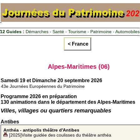
12 Guides :
Démarches - Santé - Tourisme - Patrimoine - Automobiles
< France
Alpes-Maritimes (06)
Samedi 19 et Dimanche 20 septembre 2026
43e Journées Européennes du Patrimoine
Programme 2026 en préparation
130 animations dans le département des Alpes-Maritimes
Villes, villages ou quartiers remarquables
Antibes
Anthéa - antipolis théâtre d'Antibes
[2025]Visite guidée des coulisses du théâtre anthéa