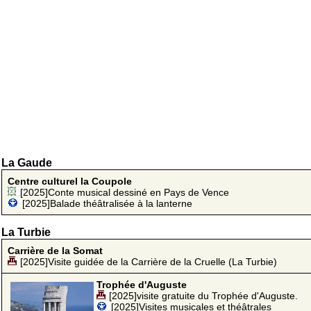
La Gaude
Centre culturel la Coupole
[2025]Conte musical dessiné en Pays de Vence
[2025]Balade théâtralisée à la lanterne
La Turbie
Carrière de la Somat
[2025]Visite guidée de la Carrière de la Cruelle (La Turbie)
Trophée d'Auguste
[2025]visite gratuite du Trophée d'Auguste.
[2025]Visites musicales et théâtrales