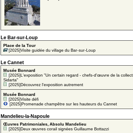
Le Bar-sur-Loup
Place de la Tour
[2025]Visite guidée du village du Bar-sur-Loup
Le Cannet
Musée Bonnard
[2025]L'exposition "Un certain regard - chefs-d'œuvre de la collect
Sidarta"
[2025]Découvrez l'exposition autrement
Musée Bonnard
[2025]Visite défi
[2025]Promenade champêtre sur les hauteurs du Cannet
Mandelieu-la-Napoule
Œuvres Patrimoniales, Absolu Mandelieu
[2025]Deux œuvres corail signées Guillaume Bottazzi