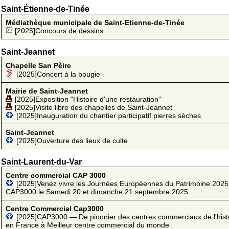
Saint-Étienne-de-Tinée
Médiathèque municipale de Saint-Etienne-de-Tinée
[2025]Concours de dessins
Saint-Jeannet
Chapelle San Pèire
[2025]Concert à la bougie
Mairie de Saint-Jeannet
[2025]Exposition "Histoire d'une restauration"
[2025]Visite libre des chapelles de Saint-Jeannet
[2025]Inauguration du chantier participatif pierres sèches
Saint-Jeannet
[2025]Ouverture des lieux de culte
Saint-Laurent-du-Var
Centre commercial CAP 3000
[2025]Venez vivre les Journées Européennes du Patrimoine 2025
CAP3000 le Samedi 20 et dimanche 21 septembre 2025
Centre Commercial Cap3000
[2025]CAP3000 — De pionnier des centres commerciaux de l'hist
en France à Meilleur centre commercial du monde