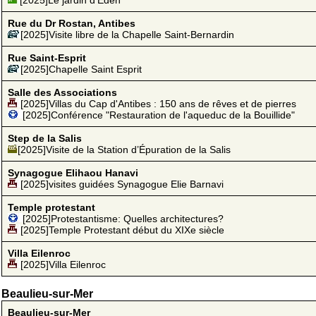
Rue du Dr Rostan, Antibes
[2025]Visite libre de la Chapelle Saint-Bernardin
Rue Saint-Esprit
[2025]Chapelle Saint Esprit
Salle des Associations
[2025]Villas du Cap d'Antibes : 150 ans de rêves et de pierres
[2025]Conférence "Restauration de l'aqueduc de la Bouillide"
Step de la Salis
[2025]Visite de la Station d’Épuration de la Salis
Synagogue Elihaou Hanavi
[2025]visites guidées Synagogue Elie Barnavi
Temple protestant
[2025]Protestantisme: Quelles architectures?
[2025]Temple Protestant début du XIXe siècle
Villa Eilenroc
[2025]Villa Eilenroc
Beaulieu-sur-Mer
Beaulieu-sur-Mer