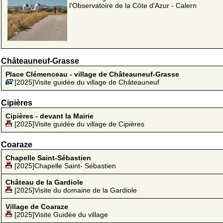
l'Observatoire de la Côte d'Azur - Calern
Châteauneuf-Grasse
Place Clémenceau - village de Châteauneuf-Grasse
[2025]Visite guidée du village de Châteauneuf
Cipières
Cipières - devant la Mairie
[2025]Visite guidée du village de Cipières
Coaraze
Chapelle Saint-Sébastien
[2025]Chapelle Saint- Sébastien
Château de la Gardiole
[2025]Visite du domaine de la Gardiole
Village de Coaraze
[2025]Visite Guidée du village