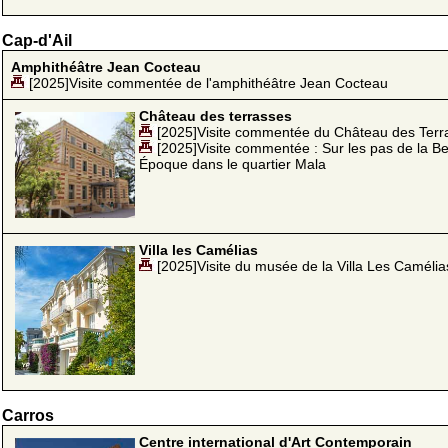
Cap-d'Ail
Amphithéâtre Jean Cocteau
[2025]Visite commentée de l'amphithéâtre Jean Cocteau
Château des terrasses
[2025]Visite commentée du Château des Terr
[2025]Visite commentée : Sur les pas de la Be
Époque dans le quartier Mala
Villa les Camélias
[2025]Visite du musée de la Villa Les Camélia
Carros
Centre international d'Art Contemporain