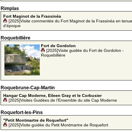
Rimplas
Fort Maginot de la Frassinéa
[2025]Visite commentée du Fort Maginot de la Frassinéa en tenu
d'époque
Roquebillière
Fort de Gordolon
[2025]Visite guidée du Fort de Gordolon -
Roquebillière
Roquebrune-Cap-Martin
Hangar Cap Moderne, Eileen Gray et le Corbusier
[2025]Visites Guidées de l'Ensemble du site Cap Moderne
Roquefort-les-Pins
"Petit Montmartre de Roquefort"
[2025]Visite guidée du Petit Montmartre de Roquefort