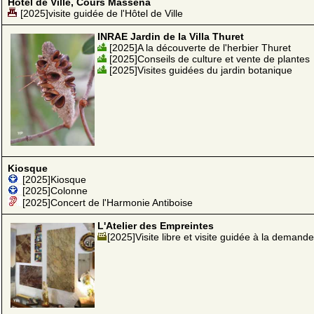
Hôtel de Ville, Cours Masséna
[2025]visite guidée de l'Hôtel de Ville
INRAE Jardin de la Villa Thuret
[2025]A la découverte de l'herbier Thuret
[2025]Conseils de culture et vente de plantes
[2025]Visites guidées du jardin botanique
Kiosque
[2025]Kiosque
[2025]Colonne
[2025]Concert de l'Harmonie Antiboise
L'Atelier des Empreintes
[2025]Visite libre et visite guidée à la demande