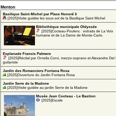
Menton
Basilique Saint-Michel par Place Honoré Ii
[2025]Visite guidée les sous-sol de la Basilique Saint Michel
Bibliothèque municipale Oldyssée
[2025]Cocteau-Poulenc : extraits de La Voix
humaine et de La Dame de Monte-Carlo.
Esplanade Francis Palmero
[2025]Récital par Ornella Corvi, mezzo-soprano et Alexandre Del 
guitariste
Jardin des Romanciers Fontana Rosa
[2025]Ouverture du Jardin Fontana Rosa
Jardin Serre de la Madone
[2025]Visite guidée au jardin Serre de la Madone
Musée Jean Cocteau - Le Bastion
[2025]Escale