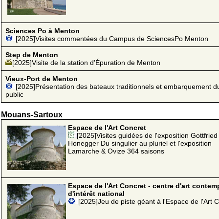
Sciences Po à Menton
[2025]Visites commentées du Campus de SciencesPo Menton
Step de Menton
[2025]Visite de la station d’Épuration de Menton
Vieux-Port de Menton
[2025]Présentation des bateaux traditionnels et embarquement d
public
Mouans-Sartoux
Espace de l'Art Concret
[2025]Visites guidées de l'exposition Gottfried
Honegger Du singulier au pluriel et l'exposition
Lamarche & Ovize 364 saisons
Espace de l'Art Concret - centre d'art contem
d'intérêt national
[2025]Jeu de piste géant à l'Espace de l'Art 