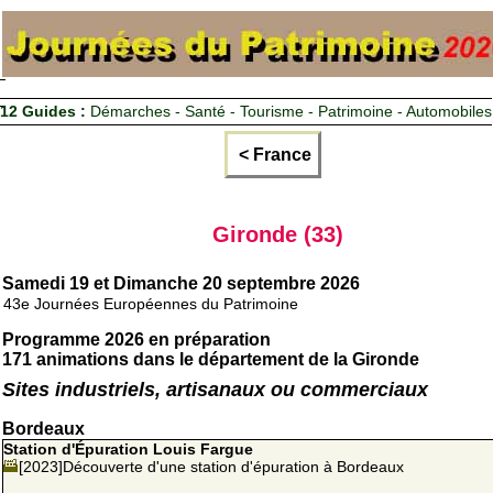
12 Guides :
Démarches - Santé - Tourisme - Patrimoine - Automobiles
< France
Gironde (33)
Samedi 19 et Dimanche 20 septembre 2026
43e Journées Européennes du Patrimoine
Programme 2026 en préparation
171 animations dans le département de la Gironde
Sites industriels, artisanaux ou commerciaux
Bordeaux
Station d'Épuration Louis Fargue
[2023]Découverte d'une station d'épuration à Bordeaux