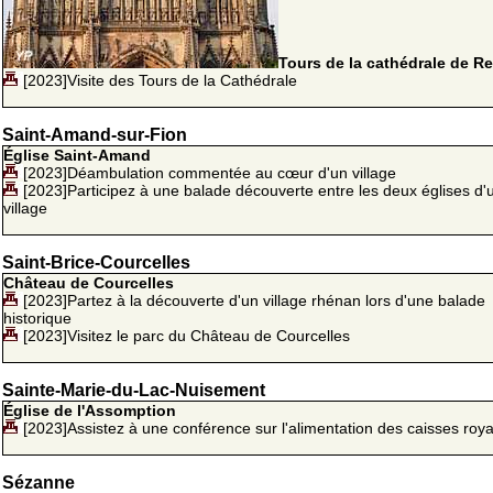
Tours de la cathédrale de R
[2023]Visite des Tours de la Cathédrale
Saint-Amand-sur-Fion
Église Saint-Amand
[2023]Déambulation commentée au cœur d'un village
[2023]Participez à une balade découverte entre les deux églises d'
village
Saint-Brice-Courcelles
Château de Courcelles
[2023]Partez à la découverte d'un village rhénan lors d'une balade
historique
[2023]Visitez le parc du Château de Courcelles
Sainte-Marie-du-Lac-Nuisement
Église de l'Assomption
[2023]Assistez à une conférence sur l'alimentation des caisses roya
Sézanne