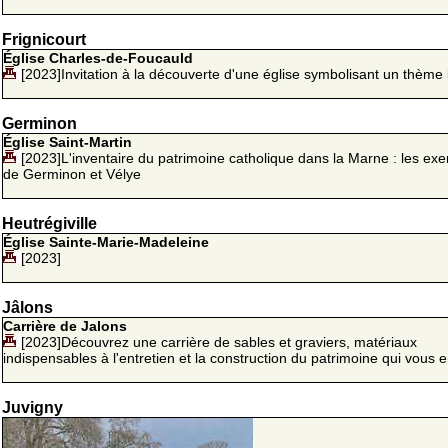
Frignicourt
Église Charles-de-Foucauld
[2023]Invitation à la découverte d'une église symbolisant un thème 
Germinon
Église Saint-Martin
[2023]L'inventaire du patrimoine catholique dans la Marne : les ex
de Germinon et Vélye
Heutrégiville
Église Sainte-Marie-Madeleine
[2023]
Jâlons
Carrière de Jalons
[2023]Découvrez une carrière de sables et graviers, matériaux
indispensables à l'entretien et la construction du patrimoine qui vous 
Juvigny