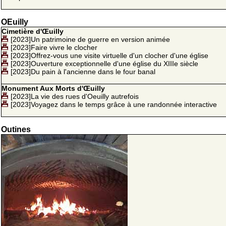
OEuilly
Cimetière d'Œuilly
[2023]Un patrimoine de guerre en version animée
[2023]Faire vivre le clocher
[2023]Offrez-vous une visite virtuelle d'un clocher d'une église
[2023]Ouverture exceptionnelle d'une église du XIIIe siècle
[2023]Du pain à l'ancienne dans le four banal
Monument Aux Morts d'Œuilly
[2023]La vie des rues d'Oeuilly autrefois
[2023]Voyagez dans le temps grâce à une randonnée interactive
Outines