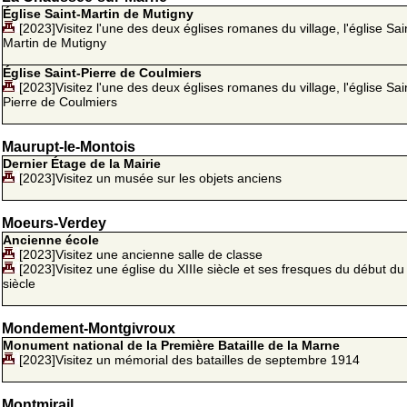
Église Saint-Martin de Mutigny
[2023]Visitez l'une des deux églises romanes du village, l'église Sai
Martin de Mutigny
Église Saint-Pierre de Coulmiers
[2023]Visitez l'une des deux églises romanes du village, l'église Sai
Pierre de Coulmiers
Maurupt-le-Montois
Dernier Étage de la Mairie
[2023]Visitez un musée sur les objets anciens
Moeurs-Verdey
Ancienne école
[2023]Visitez une ancienne salle de classe
[2023]Visitez une église du XIIIe siècle et ses fresques du début du
siècle
Mondement-Montgivroux
Monument national de la Première Bataille de la Marne
[2023]Visitez un mémorial des batailles de septembre 1914
Montmirail