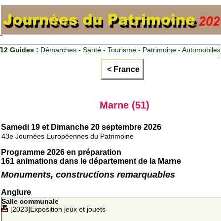
12 Guides :
Démarches - Santé - Tourisme - Patrimoine - Automobiles
< France
Marne (51)
Samedi 19 et Dimanche 20 septembre 2026
43e Journées Européennes du Patrimoine
Programme 2026 en préparation
161 animations dans le département de la Marne
Monuments, constructions remarquables
Anglure
Salle communale
[2023]Exposition jeux et jouets