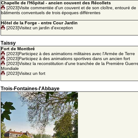
Chapelle de l'Hôpital - ancien couvent des Récollets
[2023]Visite commentée d'un couvent et de son cloître, entouré de
bâtiments conventuels de trois époques différentes
Hôtel de la Forge - entre Cour Jardin
[2023]Visitez un jardin d'exception
Taissy
Fort de Montbré
[2023]Participez à des animations militaires avec l'Armée de Terre
[2023]Participez à des animations sportives dans un ancien fort
[2023]Visitez la reconstitution d'une tranchée de la Première Guerr
Mondiale
[2023]Visitez un fort
Trois-Fontaines-l'Abbaye