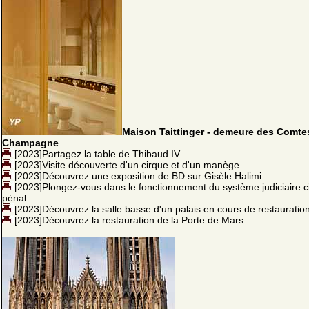
Maison Taittinger - demeure des Comte
Champagne
[2023]Partagez la table de Thibaud IV
[2023]Visite découverte d'un cirque et d'un manège
[2023]Découvrez une exposition de BD sur Gisèle Halimi
[2023]Plongez-vous dans le fonctionnement du système judiciaire civ
pénal
[2023]Découvrez la salle basse d'un palais en cours de restauratio
[2023]Découvrez la restauration de la Porte de Mars