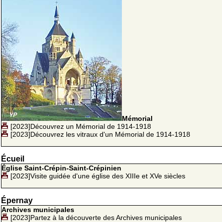
Mémorial
[2023]Découvrez un Mémorial de 1914-1918
[2023]Découvrez les vitraux d'un Mémorial de 1914-1918
Écueil
Église Saint-Crépin-Saint-Crépinien
[2023]Visite guidée d'une église des XIIIe et XVe siècles
Épernay
Archives municipales
[2023]Partez à la découverte des Archives municipales