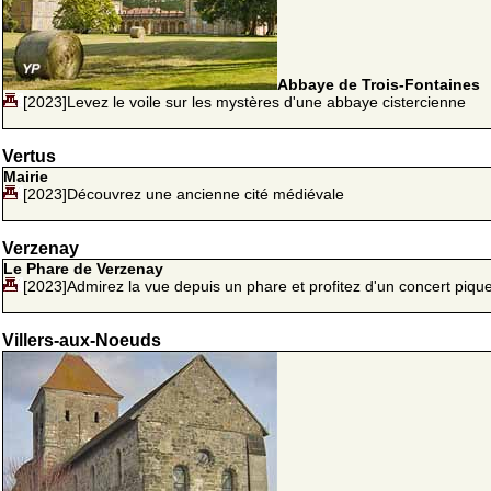
Abbaye de Trois-Fontaines
[2023]Levez le voile sur les mystères d'une abbaye cistercienne
Vertus
Mairie
[2023]Découvrez une ancienne cité médiévale
Verzenay
Le Phare de Verzenay
[2023]Admirez la vue depuis un phare et profitez d'un concert piqu
Villers-aux-Noeuds