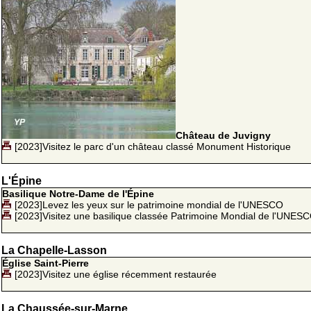
Château de Juvigny
[2023]Visitez le parc d'un château classé Monument Historique
L'Épine
Basilique Notre-Dame de l'Épine
[2023]Levez les yeux sur le patrimoine mondial de l'UNESCO
[2023]Visitez une basilique classée Patrimoine Mondial de l'UNES
La Chapelle-Lasson
Église Saint-Pierre
[2023]Visitez une église récemment restaurée
La Chaussée-sur-Marne