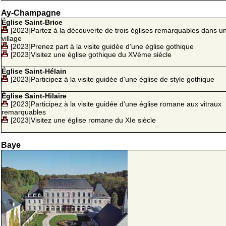
Ay-Champagne
Église Saint-Brice
[2023]Partez à la découverte de trois églises remarquables dans 
village
[2023]Prenez part à la visite guidée d'une église gothique
[2023]Visitez une église gothique du XVème siècle
Église Saint-Hélain
[2023]Participez à la visite guidée d'une église de style gothique
Église Saint-Hilaire
[2023]Participez à la visite guidée d'une église romane aux vitraux
remarquables
[2023]Visitez une église romane du XIe siècle
Baye