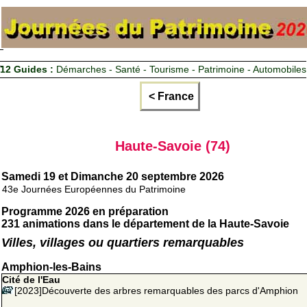
12 Guides :
Démarches - Santé - Tourisme - Patrimoine - Automobiles
< France
Haute-Savoie (74)
Samedi 19 et Dimanche 20 septembre 2026
43e Journées Européennes du Patrimoine
Programme 2026 en préparation
231 animations dans le département de la Haute-Savoie
Villes, villages ou quartiers remarquables
Amphion-les-Bains
Cité de l'Eau
[2023]Découverte des arbres remarquables des parcs d'Amphion