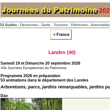
12 Guides :
Démarches - Santé - Tourisme - Patrimoine - Automobiles
< France
Landes (40)
Samedi 19 et Dimanche 20 septembre 2026
43e Journées Européennes du Patrimoine
Programme 2026 en préparation
53 animations dans le département des Landes
Arboretums, parcs, jardins remarquables, jardins pu
Dax