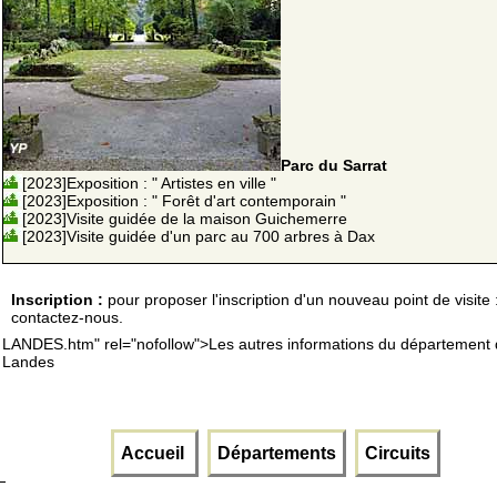
Parc du Sarrat
[2023]Exposition : " Artistes en ville "
[2023]Exposition : " Forêt d'art contemporain "
[2023]Visite guidée de la maison Guichemerre
[2023]Visite guidée d'un parc au 700 arbres à Dax
Inscription :
pour proposer l'inscription d'un nouveau point de visite 
contactez-nous.
LANDES.htm" rel="nofollow">Les autres informations du département
Landes
Accueil
Départements
Circuits