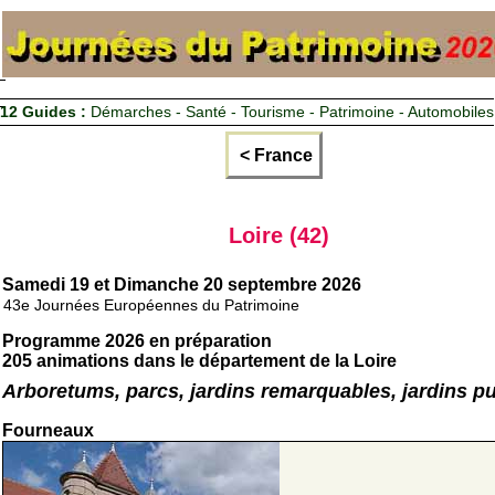
12 Guides :
Démarches - Santé - Tourisme - Patrimoine - Automobiles
< France
Loire (42)
Samedi 19 et Dimanche 20 septembre 2026
43e Journées Européennes du Patrimoine
Programme 2026 en préparation
205 animations dans le département de la Loire
Arboretums, parcs, jardins remarquables, jardins pu
Fourneaux