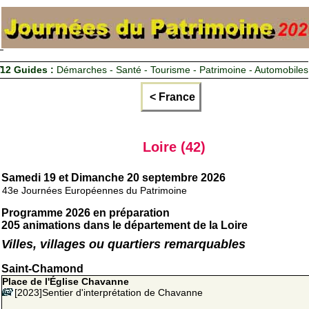
12 Guides :
Démarches - Santé - Tourisme - Patrimoine - Automobiles
< France
Loire (42)
Samedi 19 et Dimanche 20 septembre 2026
43e Journées Européennes du Patrimoine
Programme 2026 en préparation
205 animations dans le département de la Loire
Villes, villages ou quartiers remarquables
Saint-Chamond
Place de l'Église Chavanne
[2023]Sentier d'interprétation de Chavanne