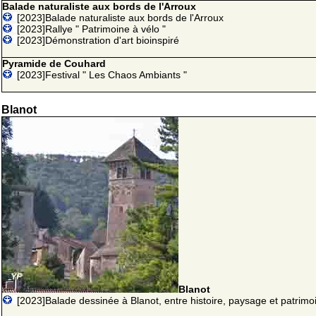
Balade naturaliste aux bords de l'Arroux
[2023]Balade naturaliste aux bords de l'Arroux
[2023]Rallye " Patrimoine à vélo "
[2023]Démonstration d'art bioinspiré
Pyramide de Couhard
[2023]Festival " Les Chaos Ambiants "
Blanot
Blanot
[2023]Balade dessinée à Blanot, entre histoire, paysage et patrimo