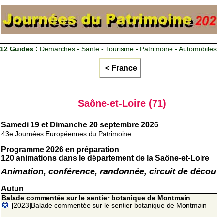
12 Guides :
Démarches - Santé - Tourisme - Patrimoine - Automobiles
< France
Saône-et-Loire (71)
Samedi 19 et Dimanche 20 septembre 2026
43e Journées Européennes du Patrimoine
Programme 2026 en préparation
120 animations dans le département de la Saône-et-Loire
Animation, conférence, randonnée, circuit de décou
Autun
Balade commentée sur le sentier botanique de Montmain
[2023]Balade commentée sur le sentier botanique de Montmain