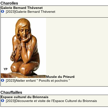
Charolles
Galerie Bernard Thévenet
[2023]Galerie Bernard Thévenet
Musée du Prieuré
[2023]Atelier enfant " Poncifs et pochoirs "
Chauffailles
Espace culturel du Brionnais
[2023]Découverte et visite de l'Espace Culturel du Brionnais