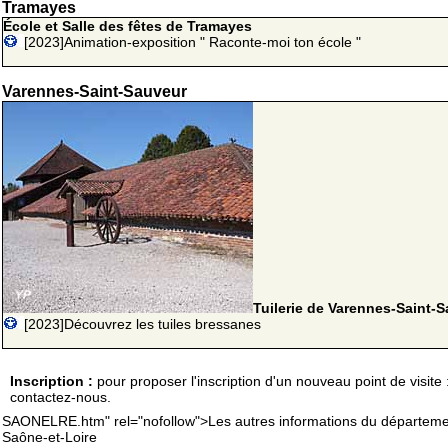
Tramayes
École et Salle des fêtes de Tramayes
[2023]Animation-exposition " Raconte-moi ton école "
Varennes-Saint-Sauveur
Tuilerie de Varennes-Saint-
[2023]Découvrez les tuiles bressanes
Inscription :
pour proposer l'inscription d'un nouveau point de visite 
contactez-nous.
SAONELRE.htm" rel="nofollow">Les autres informations du départeme
Saône-et-Loire