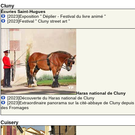
Cluny
Écuries Saint-Hugues
[2023]Exposition " Déplier - Festival du livre animé "
[2023]Festival " Cluny street art "
Haras national de Cluny
[2023]Découverte du Haras national de Cluny
[2023]Extraordinaire panorama sur la cité-abbaye de Cluny depuis 
des Fromages
Cuisery