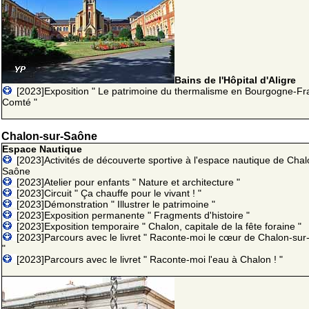
Bains de l'Hôpital d'Aligre
[2023]Exposition " Le patrimoine du thermalisme en Bourgogne-Fr
Comté "
Chalon-sur-Saône
Espace Nautique
[2023]Activités de découverte sportive à l'espace nautique de Chal
Saône
[2023]Atelier pour enfants " Nature et architecture "
[2023]Circuit " Ça chauffe pour le vivant ! "
[2023]Démonstration " Illustrer le patrimoine "
[2023]Exposition permanente " Fragments d'histoire "
[2023]Exposition temporaire " Chalon, capitale de la fête foraine "
[2023]Parcours avec le livret " Raconte-moi le cœur de Chalon-su
"
[2023]Parcours avec le livret " Raconte-moi l'eau à Chalon ! "