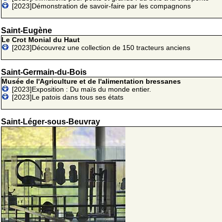
[2023]Démonstration de savoir-faire par les compagnons
Saint-Eugène
Le Crot Monial du Haut
[2023]Découvrez une collection de 150 tracteurs anciens
Saint-Germain-du-Bois
Musée de l'Agriculture et de l'alimentation bressanes
[2023]Exposition : Du maïs du monde entier.
[2023]Le patois dans tous ses états
Saint-Léger-sous-Beuvray