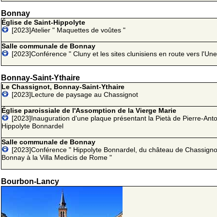
Bonnay
Église de Saint-Hippolyte
[2023]Atelier " Maquettes de voûtes "
Salle communale de Bonnay
[2023]Conférence " Cluny et les sites clunisiens en route vers l'Une
Bonnay-Saint-Ythaire
Le Chassignot, Bonnay-Saint-Ythaire
[2023]Lecture de paysage au Chassignot
Église paroissiale de l'Assomption de la Vierge Marie
[2023]Inauguration d'une plaque présentant la Pietà de Pierre-Anto
Hippolyte Bonnardel
Salle communale de Bonnay
[2023]Conférence " Hippolyte Bonnardel, du château de Chassigno
Bonnay à la Villa Medicis de Rome "
Bourbon-Lancy