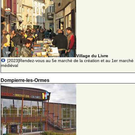
Village du Livre
[2023]Rendez-vous au 5e marché de la création et au 1er marché
médiéval
Dompierre-les-Ormes