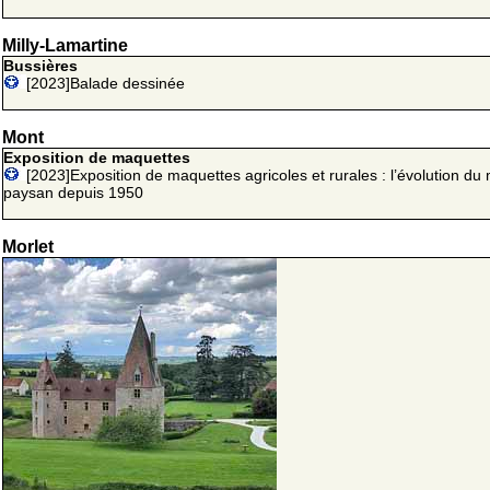
Milly-Lamartine
Bussières
[2023]Balade dessinée
Mont
Exposition de maquettes
[2023]Exposition de maquettes agricoles et rurales : l’évolution d
paysan depuis 1950
Morlet